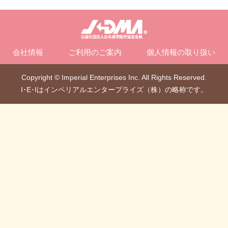
会社情報
ご利用のご案内
個人情報の取り扱い
Copyright © Imperial Enterprises Inc. All Rights Reserved.
I･E･Iはインペリアルエンタープライズ（株）の略称です。