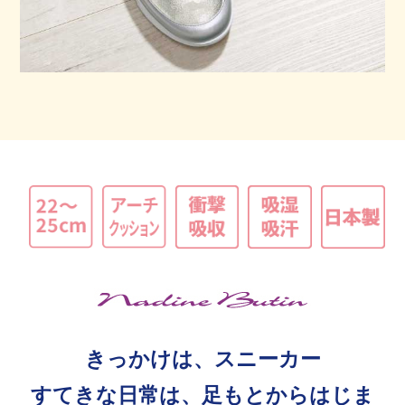
きっかけは、スニーカー
すてきな日常は、足もとからはじま