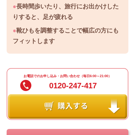
●
長時間歩いたり、旅行にお出かけした
りすると、足が疲れる
●
靴ひもを調整することで幅広の方にも
フィットします
お電話でのお申し込み・お問い合わせ（毎日6:00～21:00）
0120-247-417