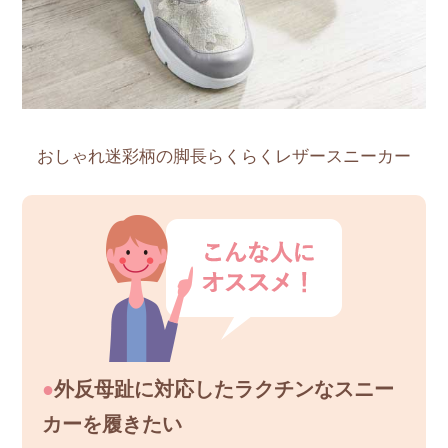
おしゃれ迷彩柄の脚長らくらくレザースニーカー
●
外反母趾に対応したラクチンなスニー
カーを履きたい