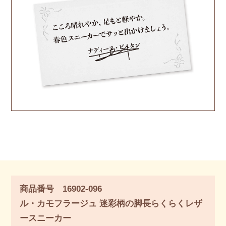
商品番号 16902-096
ル・カモフラージュ 迷彩柄の脚長らくらくレザ
ースニーカー