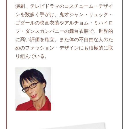
演劇、テレビドラマのコスチューム・デザイ
ンを数多く手がけ、鬼才ジャン・リュック・
ゴダールの映画衣装やアルチョム・ミハイロ
フ・ダンスカンパニーの舞台衣装で、世界的
に高い評価を確立。また体の不自由な人のた
めのファッション・デザインにも積極的に取
り組んでいる。