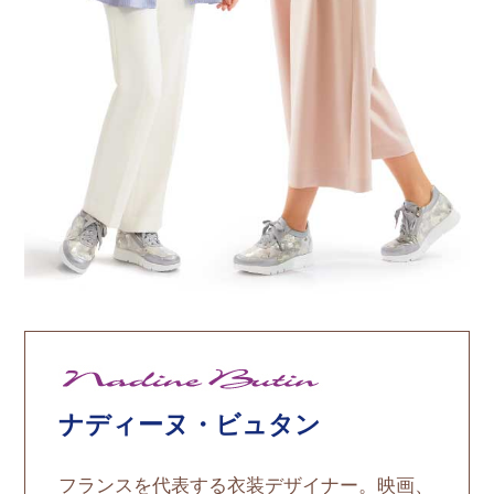
ナディーヌ・ビュタン
フランスを代表する衣装デザイナー。映画、