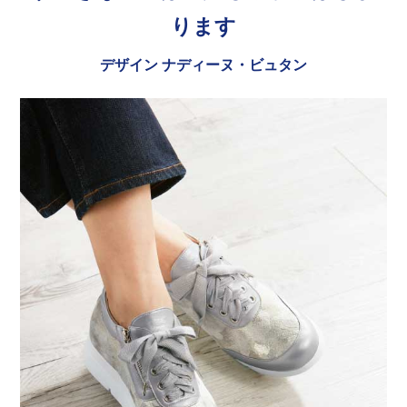
ります
デザイン ナディーヌ・ビュタン