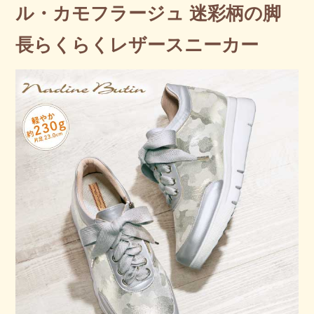
ル・カモフラージュ 迷彩柄の脚
長らくらくレザースニーカー