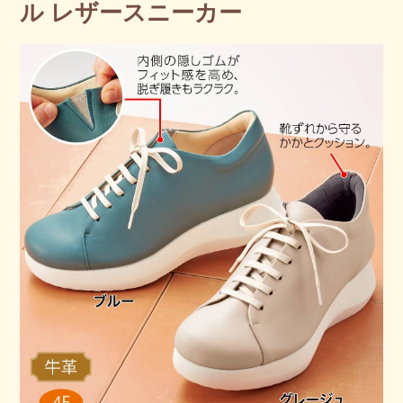
ル レザースニーカー