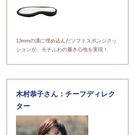
13mmの溝に埋め込んだソフトスポンジクッ
ションが、モチふわの履き心地を実現！
木村恭子さん：チーフディレク
ター