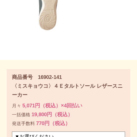
商品番号 16902-141
〈ミスキョウコ〉４Ｅタルトソール レザースニ
ーカー
5,071円（税込）×4回払い
月々
19,800円（税込）
一括価格
770円（税込）
発送手数料