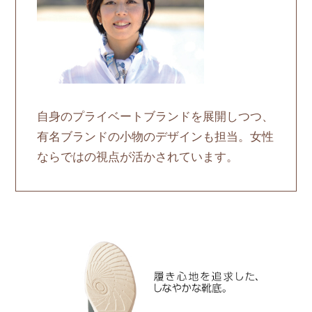
自身のプライベートブランドを展開しつつ、
有名ブランドの小物のデザインも担当。女性
ならではの視点が活かされています。