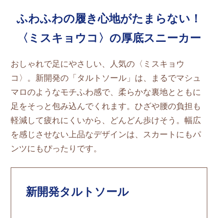
ふわふわの履き心地がたまらない！
〈ミスキョウコ〉の厚底スニーカー
おしゃれで足にやさしい、人気の〈ミスキョウ
コ〉。新開発の「タルトソール」は、まるでマシュ
マロのようなモチふわ感で、柔らかな裏地とともに
足をそっと包み込んでくれます。ひざや腰の負担も
軽減して疲れにくいから、どんどん歩けそう。幅広
を感じさせない上品なデザインは、スカートにもパ
ンツにもぴったりです。
新開発タルトソール