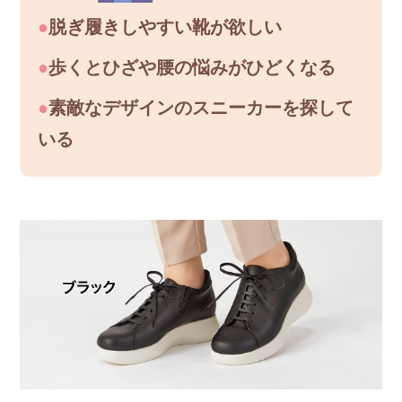
●
脱ぎ履きしやすい靴が欲しい
●
歩くとひざや腰の悩みがひどくなる
●
素敵なデザインのスニーカーを探して
いる