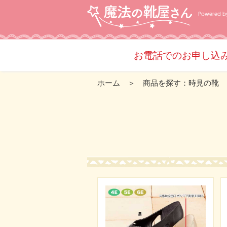
お電話でのお申し込み・
ホーム
＞ 商品を探す：時見の靴