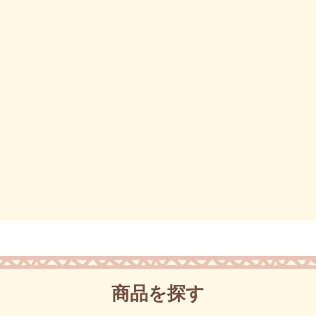
商品を探す