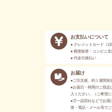
お支払いについて
● クレジットカード（1
● 郵便振替・コンビニ
● 代金引換払い
お届け
●ご注文後、約１週間前
●お届日・時間のご指定
入ください。（ご希望に
●万一品切れなどでお届
便・電話・メール等でご