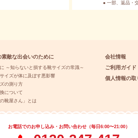
● 一部、返品
の素敵な出会いのために
会社情報
に ～知らないと損する靴サイズの常識～
ご利用ガイド
サイズが体に及ぼす悪影響
個人情報の取
ズの測り方
換について
の靴屋さん」とは
お電話でのお申し込み・お問い合わせ（毎日6:00〜21:00）