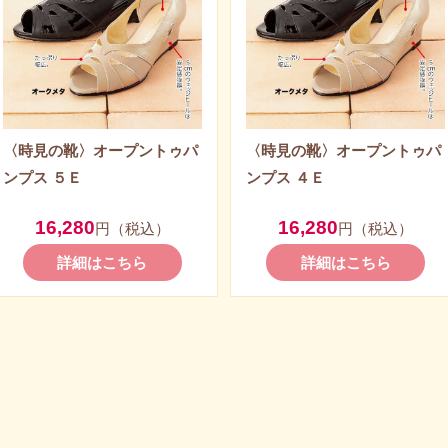
〈時見の靴〉オープントゥパ
〈時見の靴〉オープントゥパ
ンプス ５Ｅ
ンプス ４Ｅ
16,280
16,280
円（税込）
円（税込）
詳細はこちら
詳細はこちら