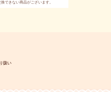
・交換できない商品がございます。
り扱い