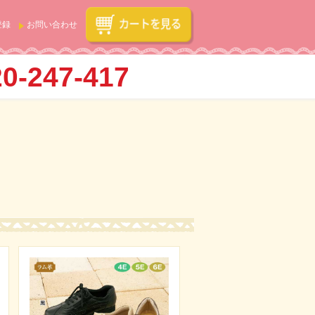
登録
お問い合わせ
0-247-417